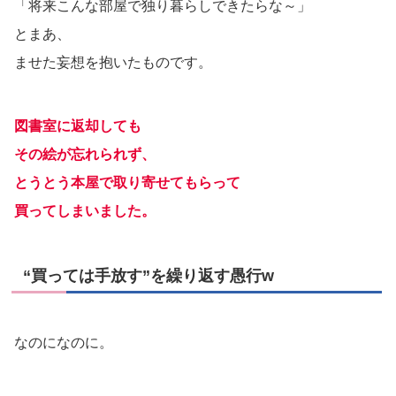
「将来こんな部屋で独り暮らしできたらな～」
とまあ、
ませた妄想を抱いたものです。
図書室に返却しても
その絵が忘れられず、
とうとう本屋で取り寄せてもらって
買ってしまいました。
“買っては手放す”を繰り返す愚行w
なのになのに。