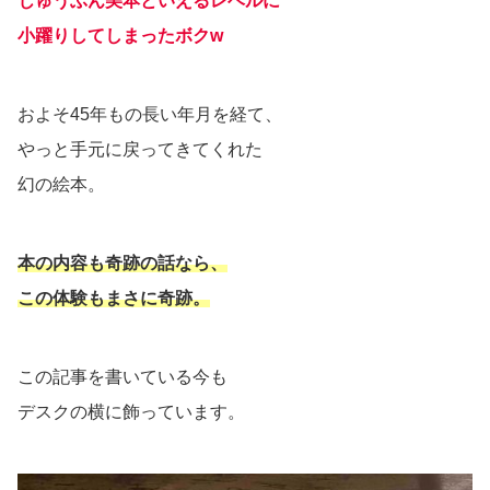
じゅうぶん美本といえるレベルに
小躍りしてしまったボクw
およそ45年もの長い年月を経て、
やっと手元に戻ってきてくれた
幻の絵本。
本の内容も奇跡の話なら、
この体験もまさに奇跡。
この記事を書いている今も
デスクの横に飾っています。