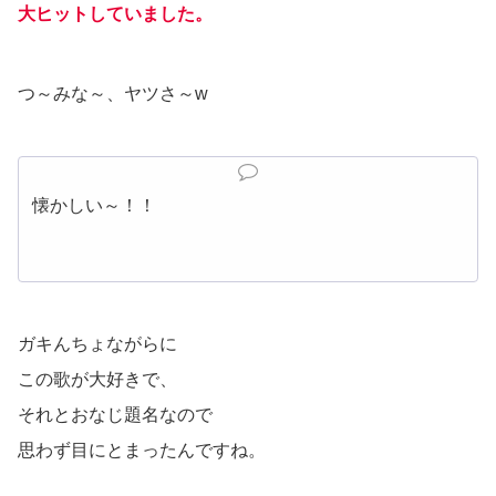
大ヒットしていました。
つ～みな～、ヤツさ～w
懐かしい～！！
ガキんちょながらに
この歌が大好きで、
それとおなじ題名なので
思わず目にとまったんですね。