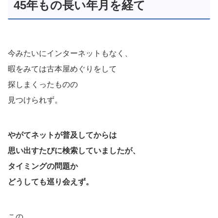
45年もの長い年月を経て
今みたいにインターネットもなく、
暇をみては古本屋めぐりをして
探しまくったものの
見つけられず。
やがてネットが普及してからは
思い出すたびに検索していましたが、
タイミングの問題か
どうしても巡り会えず。
この、