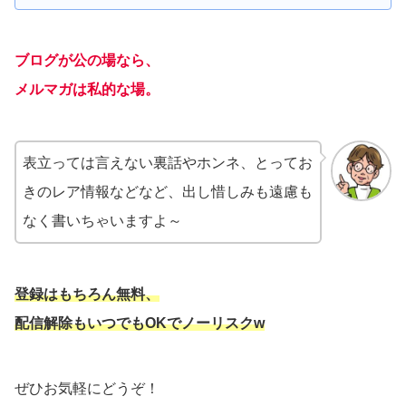
ブログが公の場なら、
メルマガは私的な場。
表立っては言えない裏話やホンネ、とってお
きのレア情報などなど、出し惜しみも遠慮も
なく書いちゃいますよ～
登録はもちろん無料、
配信解除もいつでもOKでノーリスクw
ぜひお気軽にどうぞ！