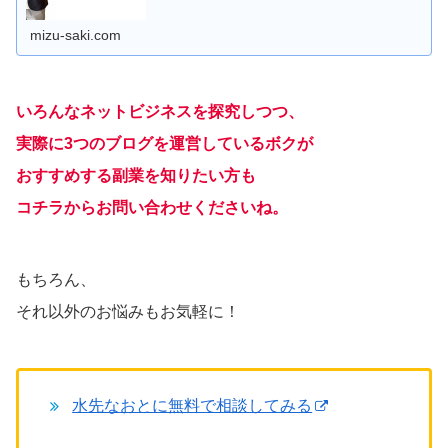
にはハードル高すぎなものから、反対に薄っぺらすぎるマ
ニュアルや机上の空論にしか思
mizu-saki.com
いろんなネットビジネスを探究しつつ、
実際に3つのブログを運営しているボクが
おすすめする副業を知りたい方も
コチラからお問い合わせくださいね。
もちろん、
それ以外のお悩みもお気軽に！
水先なおとに無料で相談してみる