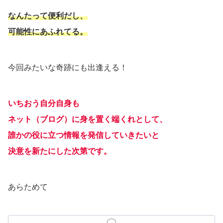
なんたって便利だし、
可能性にあふれてる。
今回みたいな奇跡にも出逢える！
いちおう自分自身も
ネット（ブログ）に身を置く端くれとして、
誰かの役に立つ情報を発信していきたいと
決意
を
新たにした次第です。
あらためて