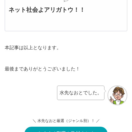
ネット社会よアリガトウ！！
本記事は以上となります。
最後までありがとうございました！
水先なおとでした。
＼ 水先なおと厳選（ジャンル別）！ ／