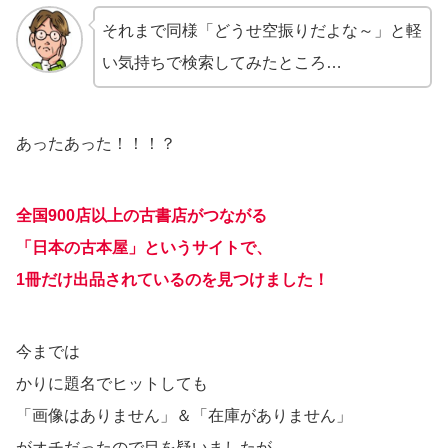
それまで同様「どうせ空振りだよな～」と軽
い気持ちで検索してみたところ…
あったあった！！！？
全国900店以上の古書店がつながる
「日本の古本屋」というサイトで、
1冊だけ出品されているのを見つけました！
今までは
かりに題名でヒットしても
「画像はありません」＆「在庫がありません」
がオチだったので目を疑いましたが。