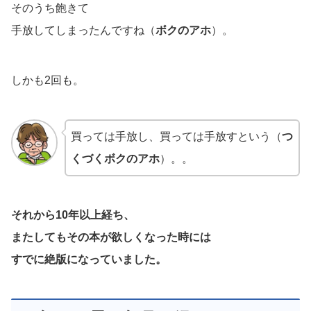
そのうち飽きて
手放してしまったんですね（
ボクのアホ
）。
しかも2回も。
買っては手放し、買っては手放すという（
つ
くづくボクのアホ
）。。
それから10年以上経ち、
またしてもその本が欲しくなった時には
すでに絶版になっていました。