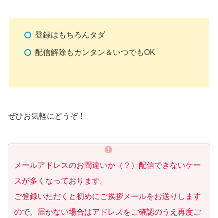
登録はもちろんタダ
配信解除もカンタン＆いつでもOK
ぜひお気軽にどうぞ！
メールアドレスのお間違いか（？）配信できないケー
スが多くなっております。
ご登録いただくと初めにご挨拶メールをお送りします
ので、届かない場合はアドレスをご確認のうえ再度ご