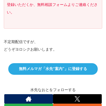
登録いただくか、無料相談フォームよりご連絡くださ
い。
不定期配信ですが、
どうぞヨロシクお願いします。
無料メルマガ「水先“案内”」に登録する
水先なおとをフォローする