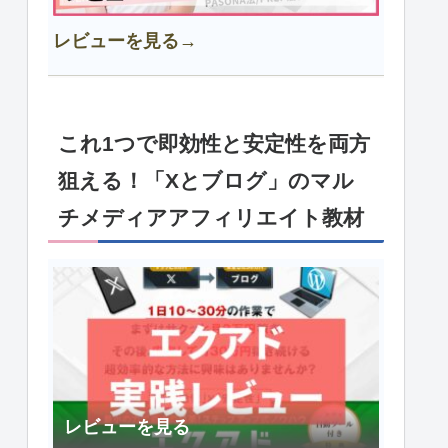
レビューを見る→
これ1つで即効性と安定性を両方
狙える！「Xとブログ」のマル
チメディアアフィリエイト教材
レビューを見る