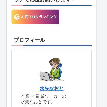
プロフィール
水先なおと
本業 ＜ 副業ワーカーの
水先なおとです。