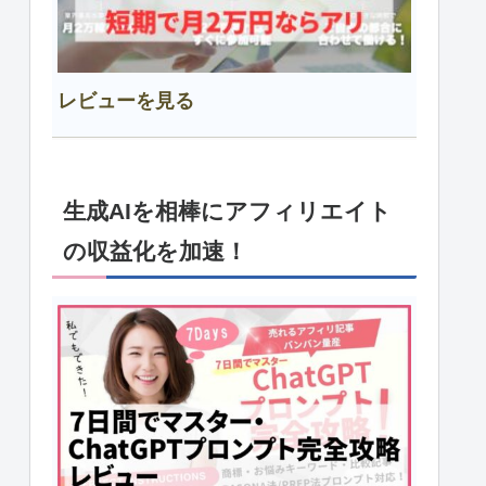
レビューを見る
生成AIを相棒にアフィリエイト
の収益化を加速！