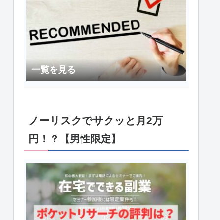
一覧を見る
ノーリスクでサクッと月2万
円！？【男性限定】