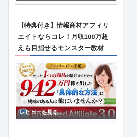
【特典付き】情報商材アフィリ
エイトならコレ！月収100万超
えも目指せるモンスター教材
レビューを見る→