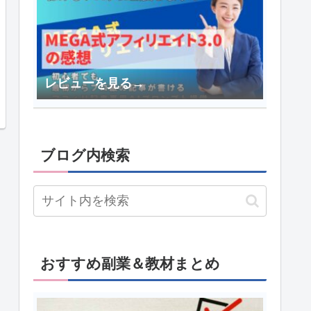
レビューを見る→
ブログ内検索
おすすめ副業＆教材まとめ