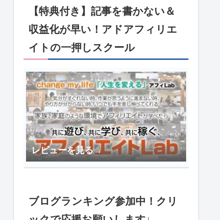
【特典付き】記事を書かない＆
収益化が早い！アドアフィリエ
イトの一押しスクール
レビューを見る→
ブログランキング参加中！クリ
ックで応援お願いします↓