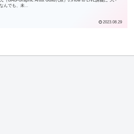
なんでも、未...
2023.08.29