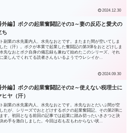
2024.12.30
番外編】ボクの起業奮闘記その3～妻の反応と愛犬の
立ち
ト副業の水先案内人、水先なおとです。またまた間が空いてしま
した（汗）。ボクが本業で起業した奮闘記の第3弾をおとどけしま
水先なおとボク自身の備忘録も兼ねて始めたこのシリーズ、それ
に楽しんでくれてる読者さんもいるようでウレシイか...
2024.09.30
番外編】ボクの起業奮闘記その2～使えない税理士に
ヤヒヤ（汗）
ト副業の水先案内人、水先なおとです。水先なおとだいぶ間が空
したが、シリーズでおとどけするボクの起業奮闘記、その第2弾に
ます。初回となる前回の記事では起業に踏み切ったいきさつと決
決め手を激白しました。今回は右も左もわからない状...