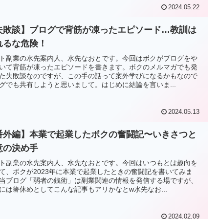
2024.05.22
失敗談】ブログで背筋が凍ったエピソード…教訓は
れるな危険！
ト副業の水先案内人、水先なおとです。今回はボクがブログをや
いて背筋が凍ったエピソードを書きます。ボクのメルマガでも発
た失敗談なのですが、この手の話って案外学びになるかもなので
グでも共有しようと思いまして。はじめに結論を言いま...
2024.05.13
番外編】本業で起業したボクの奮闘記〜いきさつと
意の決め手
ト副業の水先案内人、水先なおとです。今回はいつもとは趣向を
て、ボクが2023年に本業で起業したときの奮闘記を書いてみま
当ブログ「弱者の銭術」は副業関連の情報を発信する場ですが、
には箸休めとしてこんな記事もアリかなとw水先なお...
2024.02.09