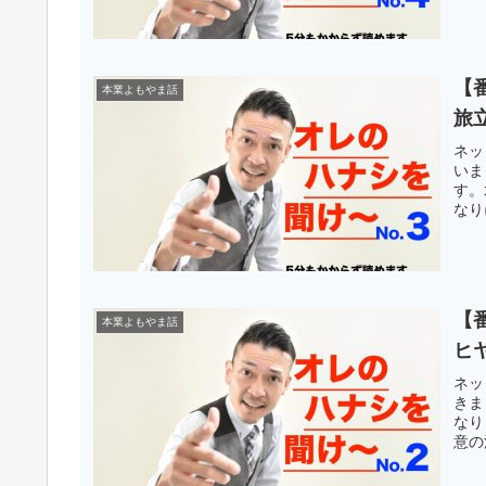
【
本業よもやま話
旅
ネッ
いま
す。
なり
【
本業よもやま話
ヒ
ネッ
きま
なり
意の