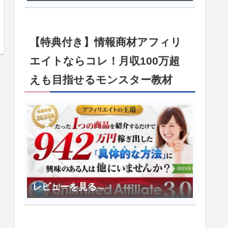
【特典付き】情報商材アフィリ
エイトならコレ！月収100万超
えも目指せるモンスター教材
レビューを見る→