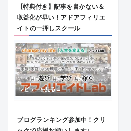
【特典付き】記事を書かない＆
収益化が早い！アドアフィリエ
イトの一押しスクール
レビューを見る→
ブログランキング参加中！クリ
ックで応援お願いします↓