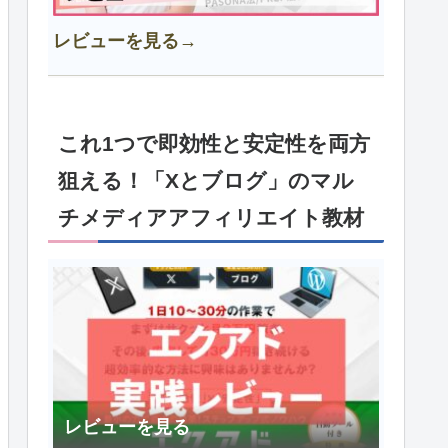
レビューを見る→
これ1つで即効性と安定性を両方
狙える！「Xとブログ」のマル
チメディアアフィリエイト教材
レビューを見る