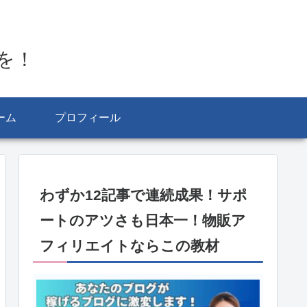
を！
ーム
プロフィール
わずか12記事で連続成果！サポ
ートのアツさも日本一！物販ア
フィリエイトならこの教材