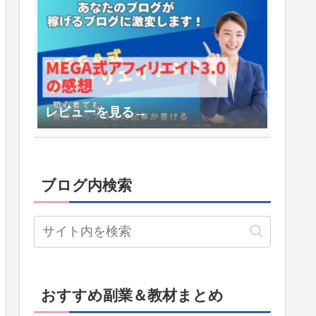
レビューを見る→
ブログ内検索
おすすめ副業＆教材まとめ