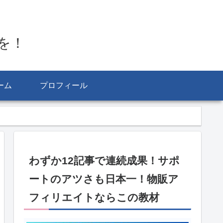
を！
ーム
プロフィール
わずか12記事で連続成果！サポ
ートのアツさも日本一！物販ア
フィリエイトならこの教材