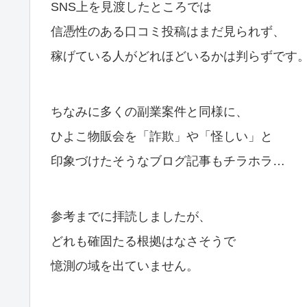
SNS上を見渡したところでは
信憑性のある口コミ投稿はまだ見られず、
稼げている人がどれほどいるかは判らずです
ちなみに多くの副業案件と同様に、
ひよこ物販会を「詐欺」や「怪しい」と
印象づけたそうなブログ記事もチラホラ…
参考までに拝読しましたが、
どれも確固たる根拠はなさそうで
憶測の域を出ていません。