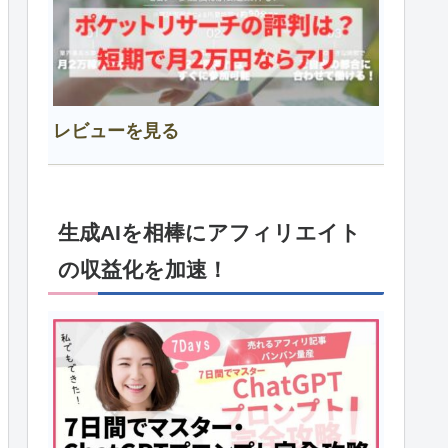
レビューを見る
生成AIを相棒にアフィリエイト
の収益化を加速！