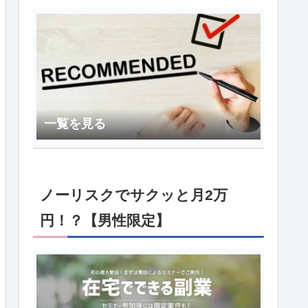
一覧を見る
ノーリスクでサクッと月2万
円！？【男性限定】