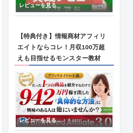
レビューを見る
【特典付き】情報商材アフィリ
エイトならコレ！月収100万超
えも目指せるモンスター教材
レビューを見る→