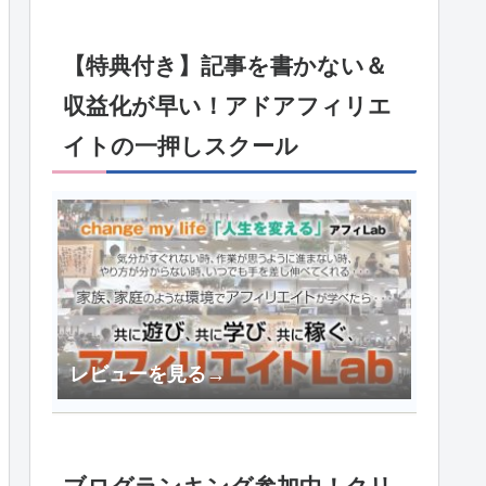
【特典付き】記事を書かない＆
収益化が早い！アドアフィリエ
イトの一押しスクール
レビューを見る→