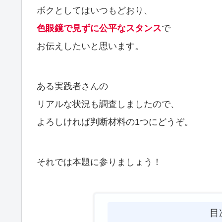
ボクとしてはいつもどおり、
色眼鏡で見ずに公平なスタンス
で
お伝えしたいと思います。
ある実践者さんの
リアルな状況も調査しましたので、
よろしければ判断材料の1つにどうぞ。
それでは本題に参りましょう！
目