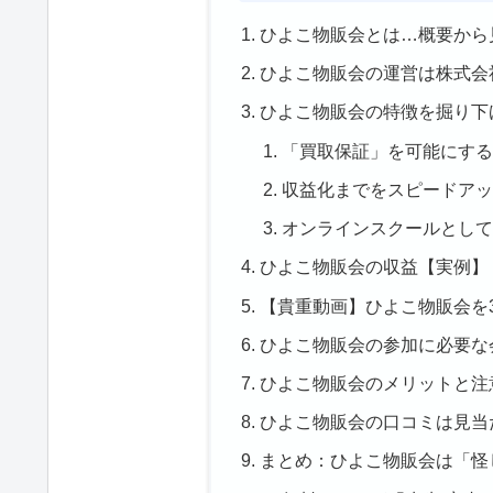
ひよこ物販会とは…概要から
ひよこ物販会の運営は株式会
ひよこ物販会の特徴を掘り下
「買取保証」を可能にする
収益化までをスピードアッ
オンラインスクールとして
ひよこ物販会の収益【実例】
【貴重動画】ひよこ物販会を
ひよこ物販会の参加に必要な
ひよこ物販会のメリットと注
ひよこ物販会の口コミは見当
まとめ：ひよこ物販会は「怪