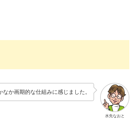
かなか画期的な仕組みに感じました。
水先なおと