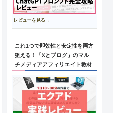
レビューを見る→
これ1つで即効性と安定性を両方
狙える！「Xとブログ」のマル
チメディアアフィリエイト教材