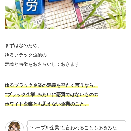
まずは念のため、
ゆるブラック企業の
定義と特徴をおさらいしておきます。
ゆるブラック企業の定義を平たく言うなら、
“ブラック企業”みたいに悪質ではないものの
ホワイト企業とも思えない企業のこと。
“パープル企業”と言われることもあるみた