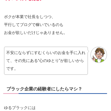
ボクが本業で社長をしつつ、
平行してブログで稼いでいるのも
お金が欲しいだけじゃありません。
不安にならずにすむくらいのお金を手に入れ
て、その先にある“心のゆとり”が欲しいから
です。
ブラック企業の経験者にしたらマシ？
ゆるブラックには