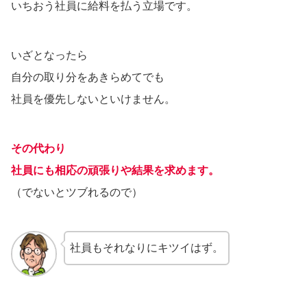
いちおう社員に給料を払う立場です。
いざとなったら
自分の取り分をあきらめてでも
社員を優先しないといけません。
その代わり
社員にも相応の頑張りや結果を求めます。
（でないとツブれるので）
社員もそれなりにキツイはず。