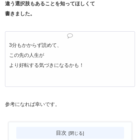
違う選択肢もあることを知ってほしくて
書きました。
3分もかからず読めて、
この先の人生が
より好転する気づきになるかも！
参考になれば幸いです。
目次