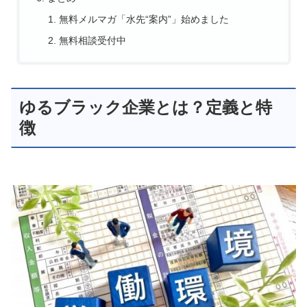
無料メルマガ「水先“案内”」始めました
無料相談受付中
ゆるブラック企業とは？定義と特
徴