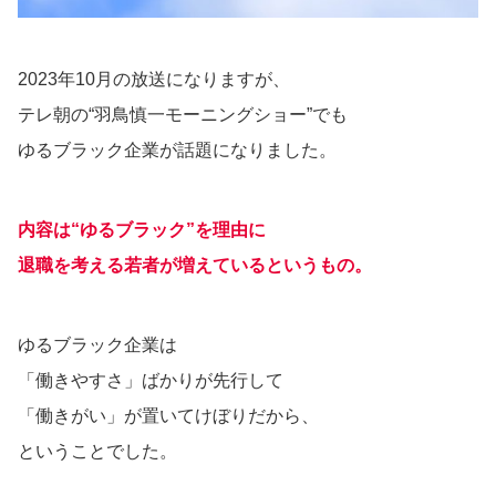
2023年10月の放送になりますが、
テレ朝の“羽鳥慎一モーニングショー”でも
ゆるブラック企業が話題になりました。
内容は“ゆるブラック”を理由に
退職を考える若者が増えているというもの。
ゆるブラック企業は
「働きやすさ」ばかりが先行して
「働きがい」が置いてけぼりだから、
ということでした。