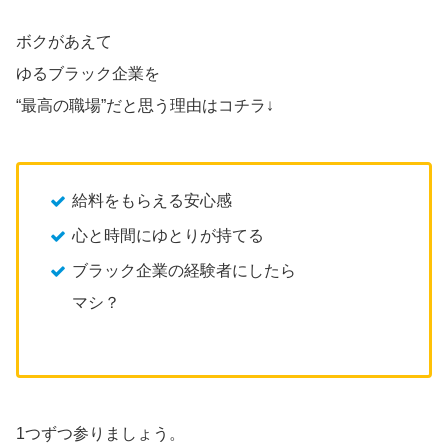
ボクがあえて
ゆるブラック企業を
“最高の職場”だと思う理由はコチラ↓
給料をもらえる安心感
心と時間にゆとりが持てる
ブラック企業の経験者にしたら
マシ？
1つずつ参りましょう。