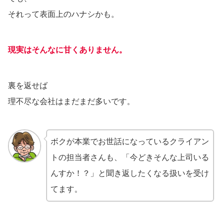
それって表面上のハナシかも。
現実はそんなに甘くありません。
裏を返せば
理不尽な会社はまだまだ多いです。
ボクが本業でお世話になっているクライアン
トの担当者さんも、「今どきそんな上司いる
んすか！？」と聞き返したくなる扱いを受け
てます。