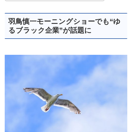
羽鳥慎一モーニングショーでも“ゆ
るブラック企業”が話題に