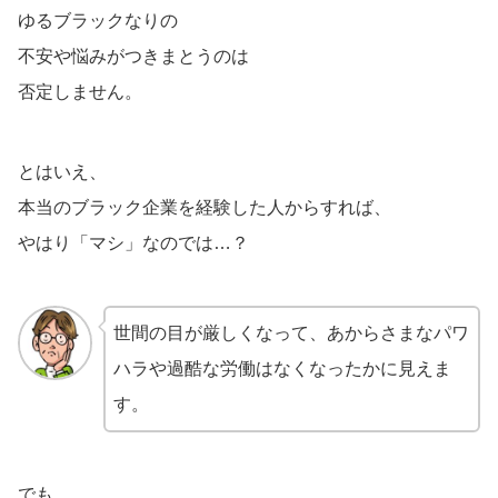
ゆるブラックなりの
不安や悩みがつきまとうのは
否定しません。
とはいえ、
本当のブラック企業を経験した人からすれば、
やはり「マシ」なのでは…？
世間の目が厳しくなって、あからさまなパワ
ハラや過酷な労働はなくなったかに見えま
す。
でも、