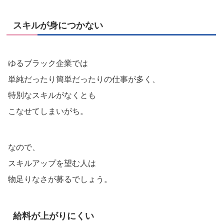
スキルが身につかない
ゆるブラック企業では
単純だったり簡単だったりの仕事が多く、
特別なスキルがなくとも
こなせてしまいがち。
なので、
スキルアップを望む人は
物足りなさが募るでしょう。
給料が上がりにくい