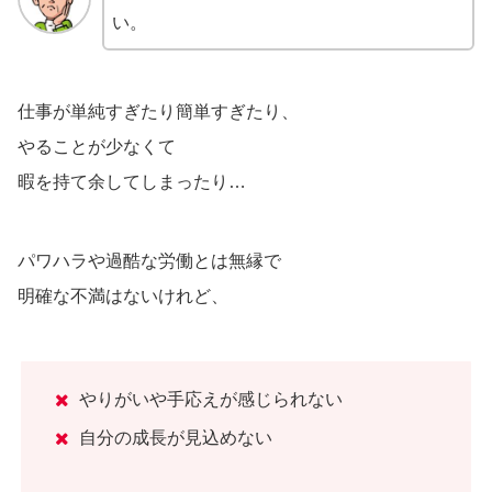
い。
仕事が単純すぎたり簡単すぎたり、
やることが少なくて
暇を持て余してしまったり…
パワハラや過酷な労働とは無縁で
明確な不満はないけれど、
やりがいや手応えが感じられない
自分の成長が見込めない