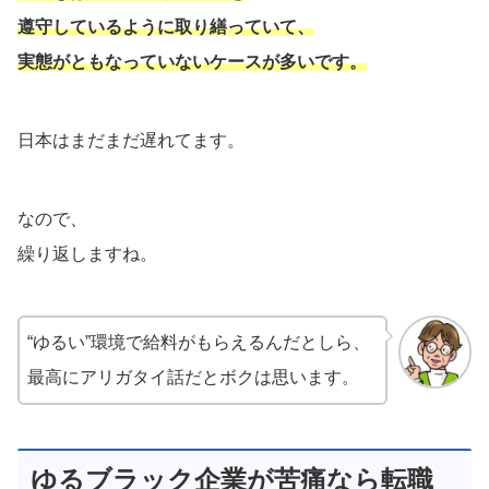
遵守しているように取り繕っていて、
実態がともなっていないケースが多いです。
日本はまだまだ遅れてます。
なので、
繰り返しますね。
“ゆるい”環境で給料がもらえるんだとしら、
最高にアリガタイ話だとボクは思います。
ゆるブラック企業が苦痛なら転職