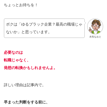
ちょっとお待ちを！
ボクは「ゆるブラック企業？最高の職場じゃ
ないか」と思っています。
水先なおと
必要なのは
転職じゃなく
、
発想の転換かもしれませんよ。
詳しい理由は記事内で。
早まった判断をする前に、