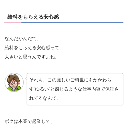
給料をもらえる安心感
なんだかんだで、
給料をもらえる安心感って
大きいと思うんですよね。
それも、この厳しいご時世にもかかわら
ず“ゆるい”と感じるような仕事内容で保証さ
れてるなんて。
ボクは本業で起業して、