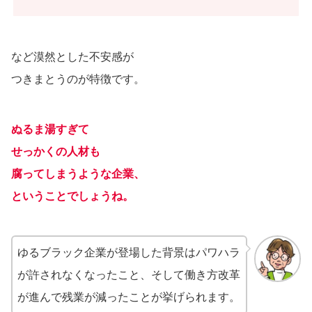
など漠然とした不安感が
つきまとうのが特徴です。
ぬるま湯すぎて
せっかくの人材も
腐ってしまうような企業、
ということでしょうね。
ゆるブラック企業が登場した背景はパワハラ
が許されなくなったこと、そして働き方改革
が進んで残業が減ったことが挙げられます。