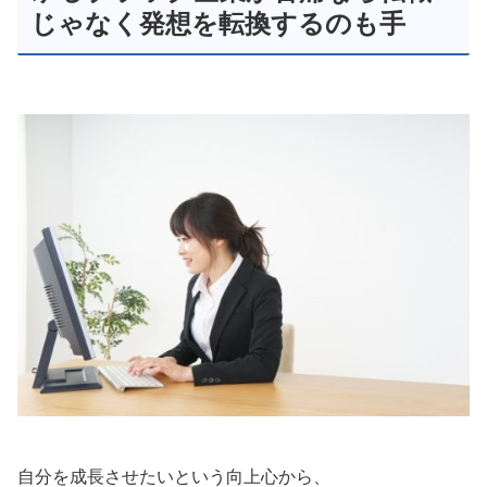
じゃなく発想を転換するのも手
自分を成長させたいという向上心から、