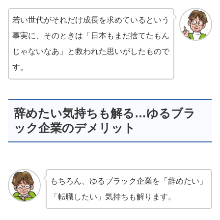
若い世代がそれだけ成長を求めているという
事実に、そのときは「日本もまだ捨てたもん
じゃないなあ」と救われた思いがしたもので
す。
辞めたい気持ちも解る…ゆるブラ
ック企業のデメリット
もちろん、ゆるブラック企業を「辞めたい」
「転職したい」気持ちも解ります。