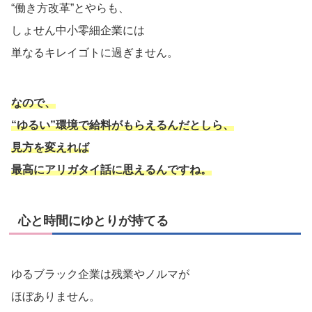
“働き方改革”とやらも、
しょせん中小零細企業には
単なるキレイゴトに過ぎません。
なので、
“ゆるい”環境で給料がもらえるんだとしら、
見方を変えれば
最高にアリガタイ話に思えるんですね。
心と時間にゆとりが持てる
ゆるブラック企業は残業やノルマが
ほぼありません。