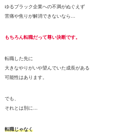
ゆるブラック企業への不満がぬぐえず
苦痛や焦りが解消できないなら…
もちろん転職だって尊い決断です。
転職した先に
大きなやりがいや望んでいた成長がある
可能性はあります。
でも、
それとは別に…
転職じゃなく