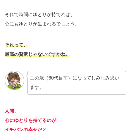
それで時間にゆとりが持てれば、
心にもゆとりが生まれるでしょう。
それって、
最高の贅沢じゃないですかね。
この歳（60代目前）になってしみじみ思い
ます。
人間、
心にゆとりを持てるのが
イチバン
の幸せだと。