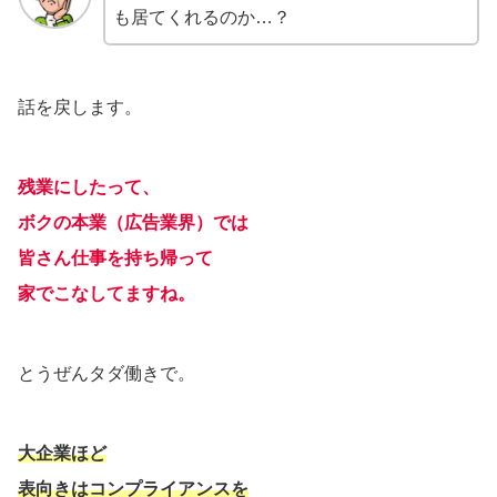
も居てくれるのか…？
話を戻します。
残業にしたって、
ボクの本業（広告業界）では
皆さん仕事を持ち帰って
家でこなしてますね。
とうぜんタダ働きで。
大企業ほど
表向きはコンプライアンスを