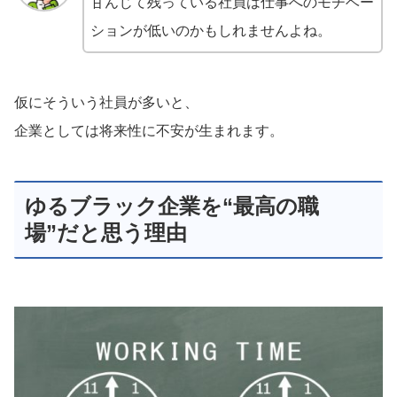
甘んじて残っている社員は仕事へのモチベー
ションが低いのかもしれませんよね。
仮にそういう社員が多いと、
企業としては将来性に不安が生まれます。
ゆるブラック企業を“最高の職
場”だと思う理由