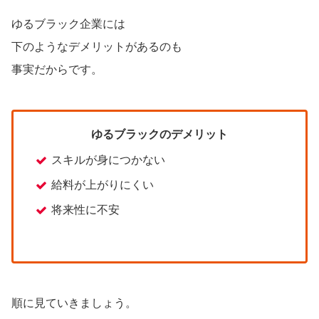
ゆるブラック企業には
下のようなデメリットがあるのも
事実だからです。
ゆるブラックのデメリット
スキルが身につかない
給料が上がりにくい
将来性に不安
順に見ていきましょう。