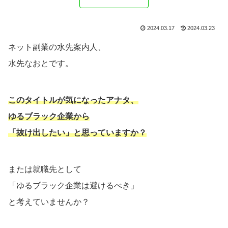
2024.03.17
2024.03.23
ネット副業の水先案内人、
水先なおとです。
このタイトルが気になったアナタ、
ゆるブラック企業から
「抜け出したい」と思っていますか？
または就職先として
「ゆるブラック企業は避けるべき」
と考えていませんか？