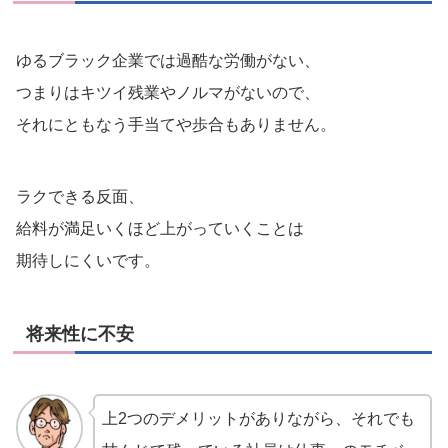
ゆるブラック企業では過酷な労働がない、
つまりはキツイ残業やノルマがないので、
それにともなう手当てや歩合もありません。
ラクできる反面、
給料が満足いくほど上がっていくことは
期待しにくいです。
将来性に不安
上2つのデメリットがありながら、それでも