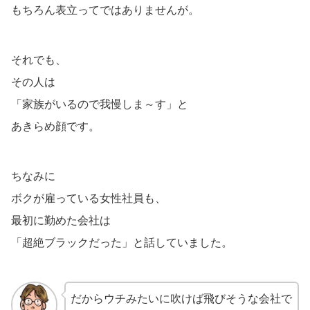
もちろん表立ってではありませんが。
それでも、
その人は
「家族がいるので我慢しま～す」と
あきらめ顔です。
ちなみに
ボクが雇っている女性社員も、
最初に勤めた会社は
「超絶ブラックだった」と話していました。
だからウチみたいに吹けば飛びそうな会社で