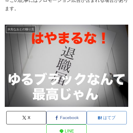
※この記事にはプロモーション広告が含まれる場合があり
ます。
水先なおとの独り言
X
Facebook
はてブ
LINE